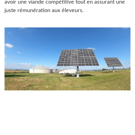
avoir une viande compétitive tout en assurant une
juste rémunération aux éleveurs.