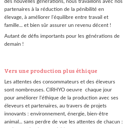
des nouvelles générations, nous travaillons avec nos
partenaires à la réduction de la pénibilité en
élevage, à améliorer l'équilibre entre travail et
famille... et bien sûr assurer un revenu décent !
Autant de défis importants pour les générations de
demain !
Vers une production plus éthique
Les attentes des consommateurs et des éleveurs
sont nombreuses. CIRHYO oeuvre chaque jour
pour améliorer l'éthique de la production avec ses
éleveurs et partenaires, au travers de projets
innovants : environnement, énergie, bien-être
animal... sans perdre de vue les attentes de chacun :