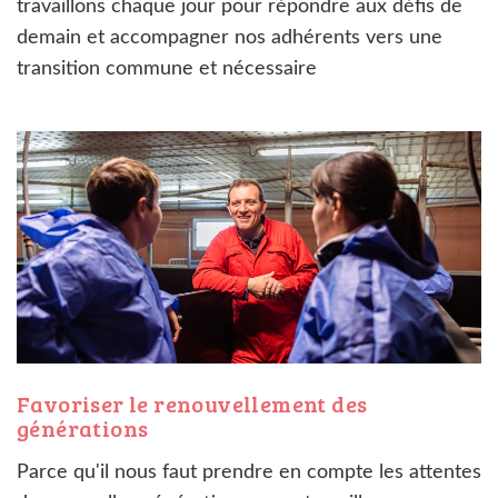
travaillons chaque jour pour répondre aux défis de
demain et accompagner nos adhérents vers une
transition commune et nécessaire
Favoriser le renouvellement des
générations
Parce qu'il nous faut prendre en compte les attentes