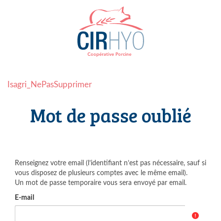
Isagri_NePasSupprimer
Mot de passe oublié
Renseignez votre email (l’identifiant n’est pas nécessaire, sauf si
vous disposez de plusieurs comptes avec le même email).
Un mot de passe temporaire vous sera envoyé par email.
E-mail