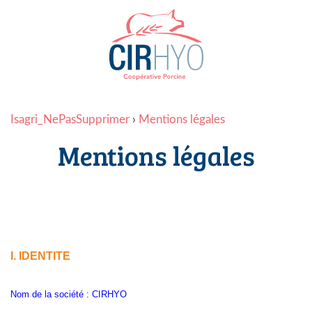
Isagri_NePasSupprimer
›
Mentions légales
Mentions légales
I. IDENTITE
Nom de la société : CIRHYO