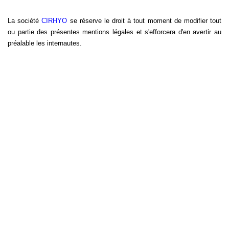
La société
CIRHYO
se réserve le droit à tout moment de modifier tout
ou partie des présentes mentions légales et s'efforcera d'en avertir au
préalable les internautes.