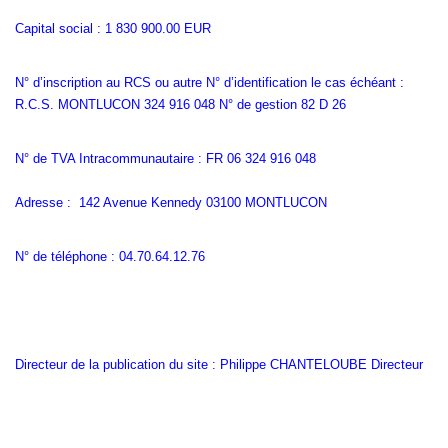
Capital social : 1 830 900.00 EUR
N° d’inscription au RCS ou autre N° d’identification le cas échéant :
R.C.S. MONTLUCON 324 916 048 N° de gestion 82 D 26
N° de TVA Intracommunautaire : FR 06 324 916 048
Adresse : 142 Avenue Kennedy 03100 MONTLUCON
N° de téléphone : 04.70.64.12.76
Directeur de la publication du site : Philippe CHANTELOUBE Directeur