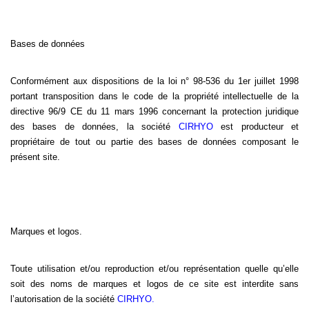
Bases de données
Conformément aux dispositions de la loi n° 98-536 du 1er juillet 1998
portant transposition dans le code de la propriété intellectuelle de la
directive 96/9 CE du 11 mars 1996 concernant la protection juridique
des bases de données, la société
CIRHYO
est producteur et
propriétaire de tout ou partie des bases de données composant le
présent site.
Marques et logos.
Toute utilisation et/ou reproduction et/ou représentation quelle qu’elle
soit des noms de marques et logos de ce site est interdite sans
l’autorisation de la société
CIRHYO.