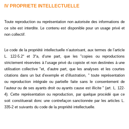
IV PROPRIETE INTELLECTUELLE
Toute reproduction ou représentation non autorisée des informations de
ce site est interdite. Le contenu est disponible pour un usage privé et
non collectif.
Le code de la propriété intellectuelle n’autorisant, aux termes de l’article
L. 122-5.2° et 3°a, d’une part, que les "copies ou reproductions
strictement réservées à l’usage privé du copiste et non destinées à une
utilisation collective "et, d’autre part, que les analyses et les courtes
citations dans un but d’exemple et d’illustration, " toute représentation
ou reproduction intégrale ou partielle faite sans le consentement de
l’auteur ou de ses ayants droit ou ayants cause est illicite " (art. L. 122-
4). Cette représentation ou reproduction, par quelque procédé que ce
soit constituerait donc une contrefaçon sanctionnée par les articles L.
335-2 et suivants du code de la propriété intellectuelle.