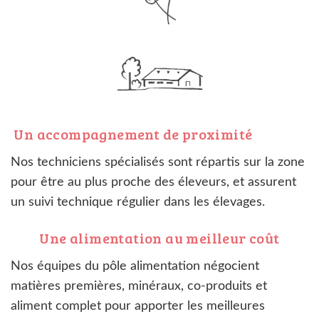
Un accompagnement de proximité
Nos techniciens spécialisés sont répartis sur la zone
pour être au plus proche des éleveurs, et assurent
un suivi technique régulier dans les élevages.
Une alimentation au meilleur coût
Nos équipes du pôle alimentation négocient
matières premières, minéraux, co-produits et
aliment complet pour apporter les meilleures