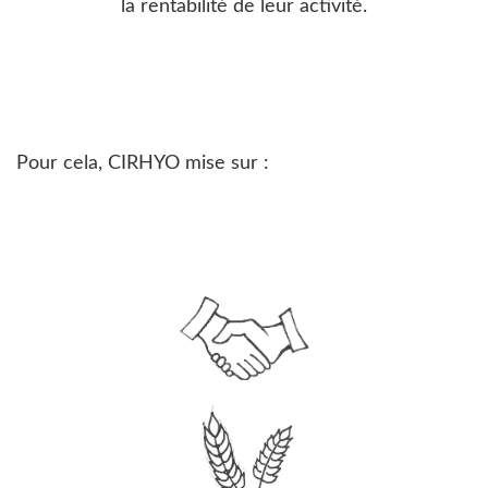
la rentabilité de leur activité.
Pour cela, CIRHYO mise sur :