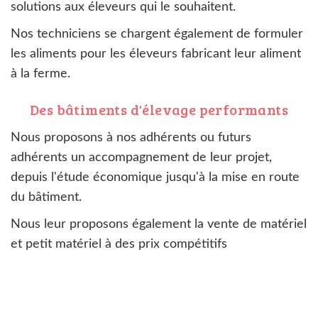
solutions aux éleveurs qui le souhaitent.
Nos techniciens se chargent également de formuler
les aliments pour les éleveurs fabricant leur aliment
à la ferme.
Des bâtiments d'élevage performants
Nous proposons à nos adhérents ou futurs
adhérents un accompagnement de leur projet,
depuis l'étude économique jusqu'à la mise en route
du bâtiment.
Nous leur proposons également la vente de matériel
et petit matériel à des prix compétitifs