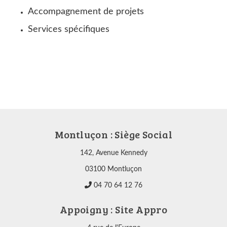
Accompagnement de projets
Services spécifiques
Montluçon : Siège Social
142, Avenue Kennedy
03100 Montluçon
04 70 64 12 76
Appoigny : Site Appro