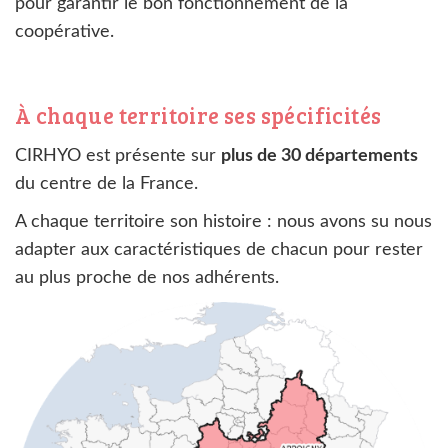
pour garantir le bon fonctionnement de la
coopérative.
À chaque territoire ses spécificités
CIRHYO est présente sur
plus de 30 départements
du centre de la France.
A chaque territoire son histoire : nous avons su nous
adapter aux caractéristiques de chacun pour rester
au plus proche de nos adhérents.