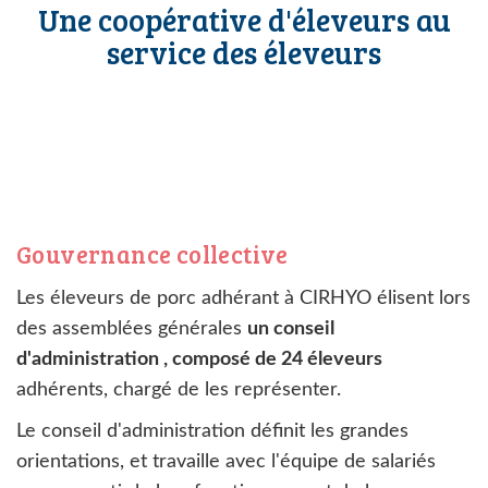
Une coopérative d'éleveurs au
service des éleveurs
Gouvernance collective
Les éleveurs de porc adhérant à CIRHYO élisent lors
des assemblées générales
un conseil
d'administration , composé de 24 éleveurs
adhérents, chargé de les représenter.
Le conseil d'administration définit les grandes
orientations, et travaille avec l'équipe de salariés