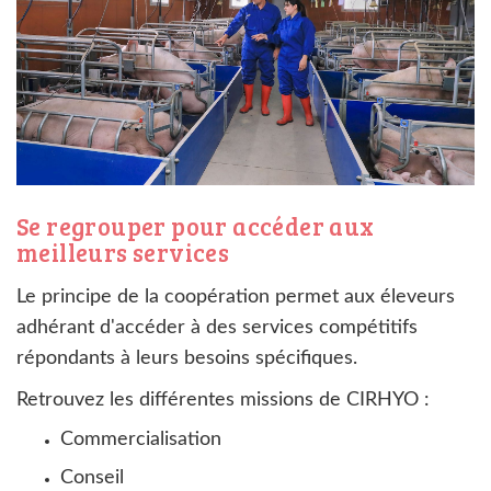
Se regrouper pour accéder aux
meilleurs services
Le principe de la coopération permet aux éleveurs
adhérant d'accéder à des services compétitifs
répondants à leurs besoins spécifiques.
Retrouvez les différentes missions de CIRHYO :
Commercialisation
Conseil